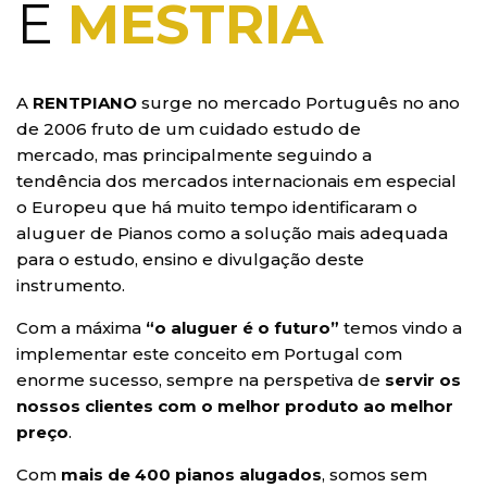
E
MESTRIA
A
RENTPIANO
surge no mercado Português no ano
de 2006 fruto de um cuidado estudo de
mercado, mas principalmente seguindo a
tendência dos mercados internacionais em especial
o Europeu que há muito tempo identificaram o
aluguer de Pianos como a solução mais adequada
para o estudo, ensino e divulgação deste
instrumento.
Com a máxima
“o aluguer é o futuro”
temos vindo a
implementar este conceito em Portugal com
enorme sucesso, sempre na perspetiva de
servir os
nossos clientes com o melhor produto ao melhor
preço
.
Com
mais de 400 pianos alugados
, somos sem