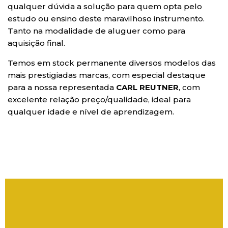
qualquer dúvida a solução para quem opta pelo
estudo ou ensino deste maravilhoso instrumento.
Tanto na modalidade de aluguer como para
aquisição final.
Temos em stock permanente diversos modelos das
mais prestigiadas marcas, com especial destaque
para a nossa representada
CARL REUTNER
, com
excelente relação preço/qualidade, ideal para
qualquer idade e nível de aprendizagem.