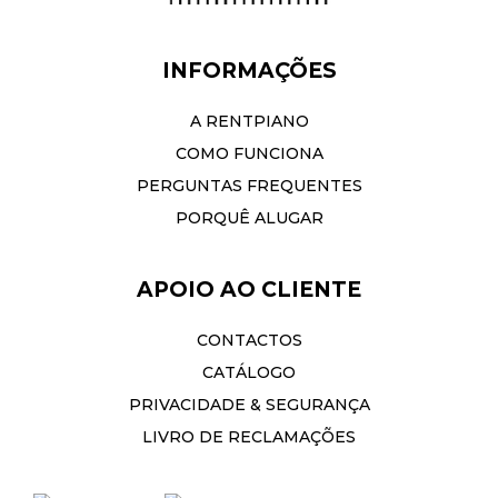
INFORMAÇÕES
A RENTPIANO
COMO FUNCIONA
PERGUNTAS FREQUENTES
PORQUÊ ALUGAR
APOIO AO CLIENTE
CONTACTOS
CATÁLOGO
PRIVACIDADE & SEGURANÇA
LIVRO DE RECLAMAÇÕES