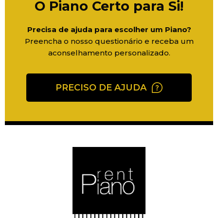
O Piano Certo para Si!
Precisa de ajuda para escolher um Piano?
Preencha o nosso questionário e receba um
aconselhamento personalizado.
PRECISO DE AJUDA