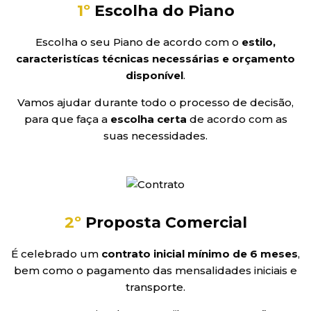
1º
Escolha do Piano
Escolha o seu Piano de acordo com o
estilo,
caracteristícas técnicas necessárias e orçamento
disponível
.
Vamos ajudar durante todo o processo de decisão,
para que faça a
escolha certa
de acordo com as
suas necessidades.
2º
Proposta Comercial
É celebrado um
contrato inicial
mínimo de 6 meses
,
bem como o pagamento das mensalidades iniciais e
transporte.