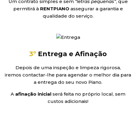
Um contrato simples e sem
“letras pequenas”
, que
permitirá à
RENTPIANO
assegurar a garantia e
qualidade do serviço.
3º
Entrega e Afinação
Depois de uma inspeção e limpeza rigorosa,
iremos contactar-lhe para agendar o melhor dia para
a entrega do seu novo Piano.
A
afinação inicial
será feita no próprio local, sem
custos adicionais!