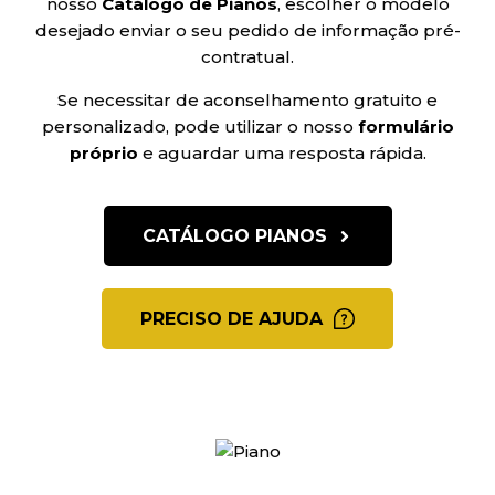
nosso
Catálogo de Pianos
, escolher o modelo
desejado enviar o seu pedido de informação pré-
contratual.
Se necessitar de aconselhamento gratuito e
personalizado, pode utilizar o nosso
formulário
próprio
e aguardar uma resposta rápida.
CATÁLOGO PIANOS
PRECISO DE AJUDA