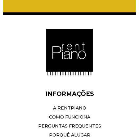
INFORMAÇÕES
A RENTPIANO
COMO FUNCIONA
PERGUNTAS FREQUENTES
PORQUÊ ALUGAR