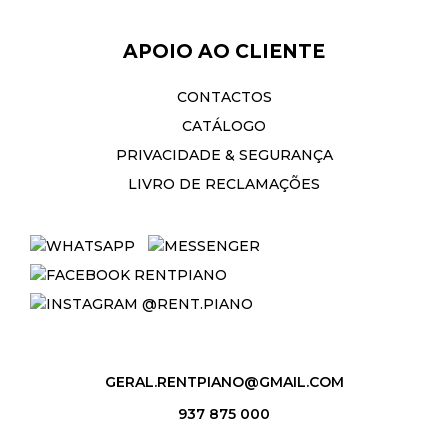
APOIO AO CLIENTE
CONTACTOS
CATÁLOGO
PRIVACIDADE & SEGURANÇA
LIVRO DE RECLAMAÇÕES
GERAL.RENTPIANO@GMAIL.COM
937 875 000