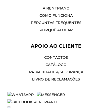
A RENTPIANO
COMO FUNCIONA
PERGUNTAS FREQUENTES
PORQUÊ ALUGAR
APOIO AO CLIENTE
CONTACTOS
CATÁLOGO
PRIVACIDADE & SEGURANÇA
LIVRO DE RECLAMAÇÕES