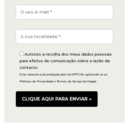
Autorizo a recolha dos meus dados pessoais
para efeitos de comunicação sobre a razão de
contacto.
Este website está protegido pelo reCAPTCHA, aplicando-se as
Políticas de Privacidade
e
Termos de Serviço
da Google.