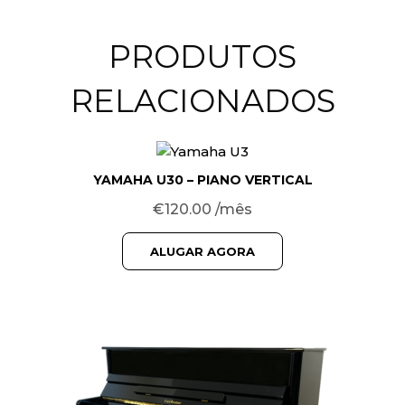
PRODUTOS
RELACIONADOS
YAMAHA U30 – PIANO VERTICAL
€
120.00
/mês
ALUGAR AGORA