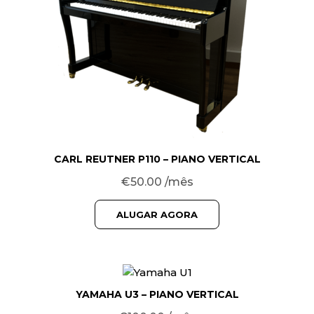
CARL REUTNER P110 – PIANO VERTICAL
€
50.00
/mês
ALUGAR AGORA
YAMAHA U3 – PIANO VERTICAL