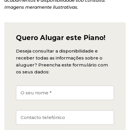
acabamentos e disponibilidade sob consulta.
Imagens meramente ilustrativas.
Quero Alugar este Piano!
Deseja consultar a disponibilidade e
receber todas as informações sobre o
aluguer? Preencha este formulário com
os seus dados: