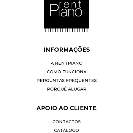
INFORMAÇÕES
A RENTPIANO
COMO FUNCIONA
PERGUNTAS FREQUENTES
PORQUÊ ALUGAR
APOIO AO CLIENTE
CONTACTOS
CATÁLOGO