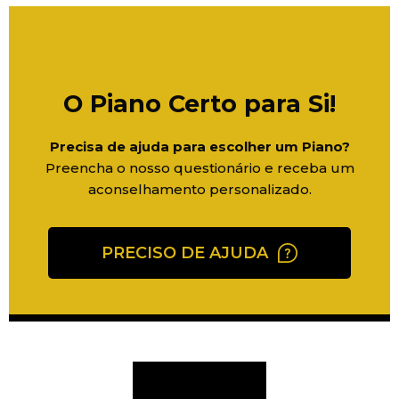
O Piano Certo para Si!
Precisa de ajuda para escolher um Piano?
Preencha o nosso questionário e receba um
aconselhamento personalizado.
PRECISO DE AJUDA